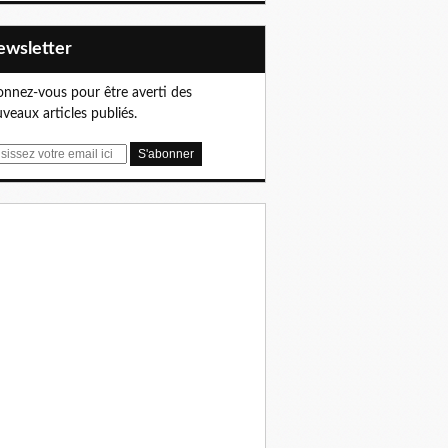
Newsletter
nnez-vous pour être averti des
veaux articles publiés.