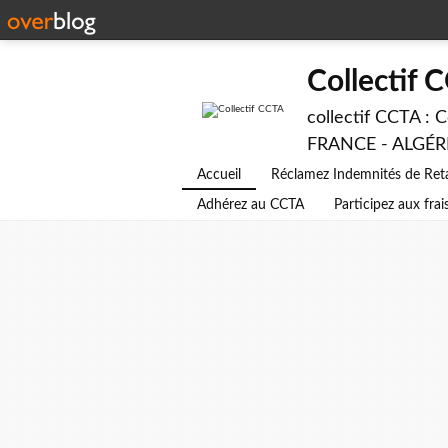
Collectif 
collectif CCTA : 
FRANCE - ALGÉRIE
Accueil
Réclamez Indemnités de Ret
Adhérez au CCTA
Participez aux frai